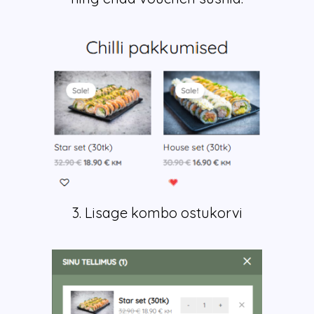
3. Lisage kombo ostukorvi