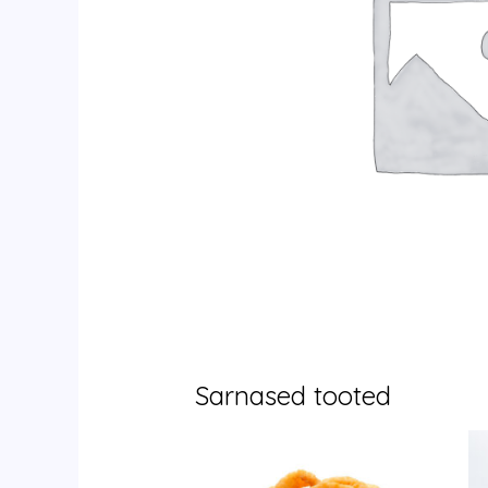
Sarnased tooted