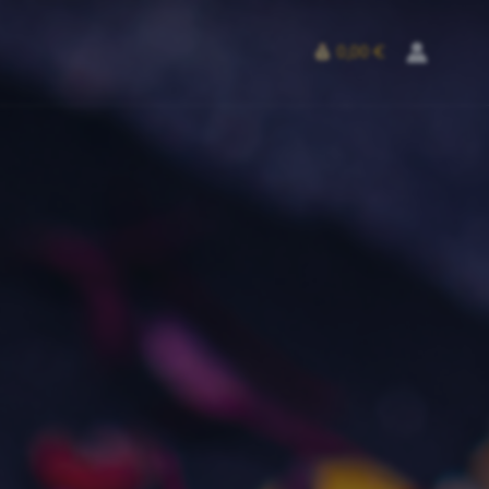
0,00 €