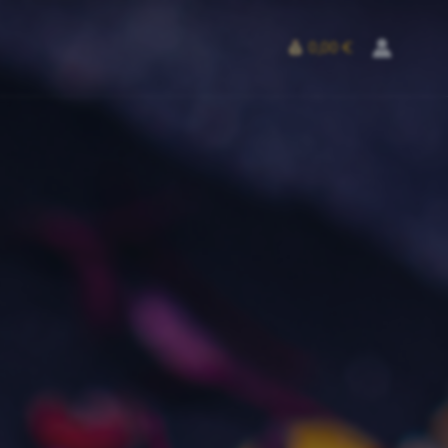
0,00 €